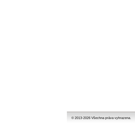
© 2013-2026 Všechna práva vyhrazena.