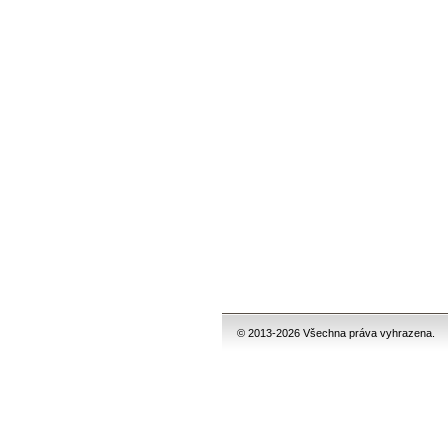
© 2013-2026 Všechna práva vyhrazena.