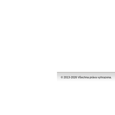
© 2013-2026 Všechna práva vyhrazena.