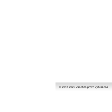
© 2013-2026 Všechna práva vyhrazena.