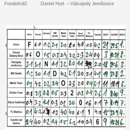
Fondohráč: Daniel Hurt – Válcojedy Jenišovice