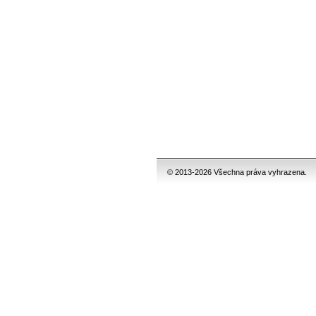
© 2013-2026 Všechna práva vyhrazena.