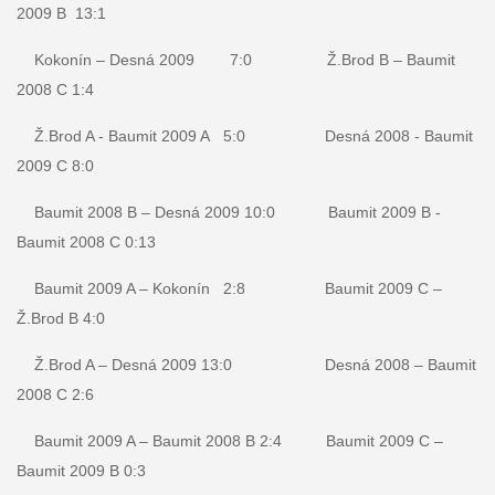
2009 B 13:1
Kokonín – Desná 2009 7:0 Ž.Brod B – Baumit
2008 C 1:4
Ž.Brod A - Baumit 2009 A 5:0 Desná 2008 - Baumit
2009 C 8:0
Baumit 2008 B – Desná 2009 10:0 Baumit 2009 B -
Baumit 2008 C 0:13
Baumit 2009 A – Kokonín 2:8 Baumit 2009 C –
Ž.Brod B 4:0
Ž.Brod A – Desná 2009 13:0 Desná 2008 – Baumit
2008 C 2:6
Baumit 2009 A – Baumit 2008 B 2:4 Baumit 2009 C –
Baumit 2009 B 0:3